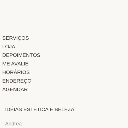
SERVIÇOS
LOJA
DEPOIMENTOS
ME AVALIE
HORÁRIOS
ENDEREÇO
AGENDAR
IDÉIAS ESTETICA E BELEZA
Andrea