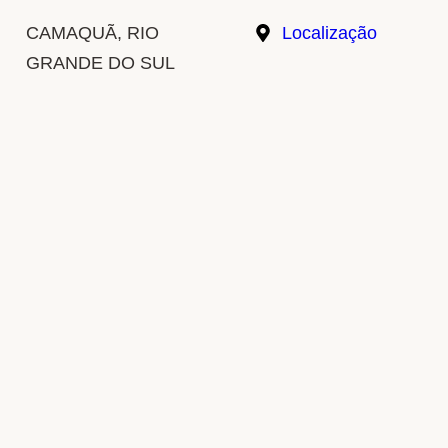
CAMAQUÃ, RIO
Localização
GRANDE DO SUL