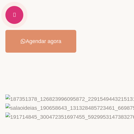
Agendar agora