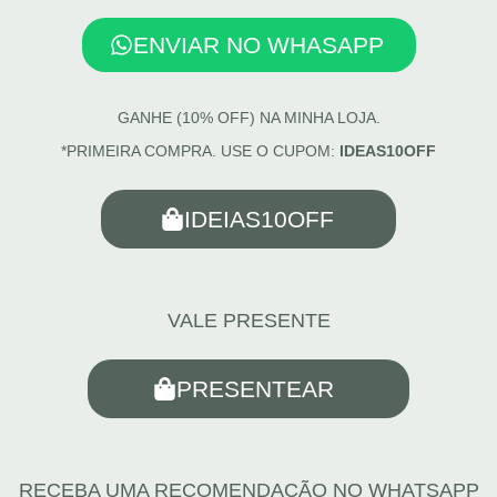
ENVIAR NO WHASAPP
GANHE (10% OFF) NA MINHA LOJA.
*PRIMEIRA COMPRA. USE O CUPOM:
IDEAS10OFF
IDEIAS10OFF
VALE PRESENTE
PRESENTEAR
RECEBA UMA RECOMENDAÇÃO NO WHATSAPP