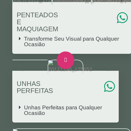
PENTEADOS
E
MAQUIAGEM
Transforme Seu Visual para Qualquer
Ocasião
UNHAS
PERFEITAS
Unhas Perfeitas para Qualquer
Ocasião