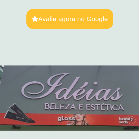
Avalie agora no Google