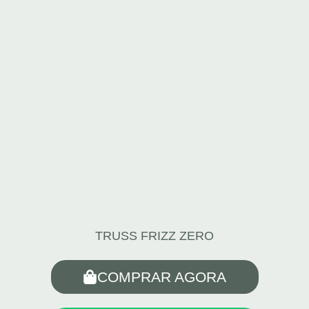
TRUSS FRIZZ ZERO
COMPRAR AGORA