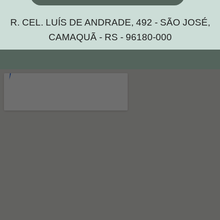
R. CEL. LUÍS DE ANDRADE, 492 - SÃO JOSÉ,
CAMAQUÃ - RS - 96180-000