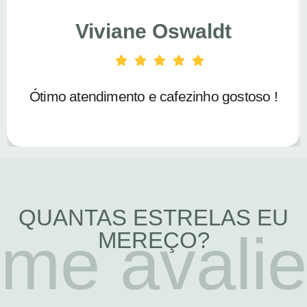
Viviane Oswaldt
Ótimo atendimento e cafezinho gostoso !
QUANTAS ESTRELAS EU
me avalie
MEREÇO?