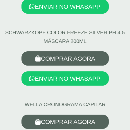
ENVIAR NO WHASAPP
SCHWARZKOPF COLOR FREEZE SILVER PH 4.5
MÁSCARA 200ML
COMPRAR AGORA
ENVIAR NO WHASAPP
WELLA CRONOGRAMA CAPILAR
COMPRAR AGORA