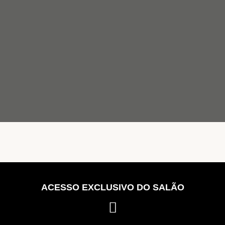
ACESSO EXCLUSIVO DO SALÃO