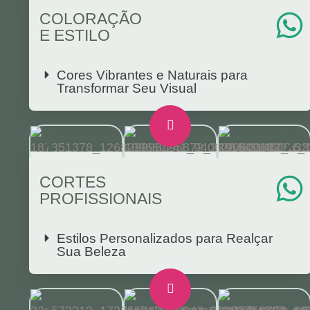
COLORAÇÃO
E ESTILO
Cores Vibrantes e Naturais para
Transformar Seu Visual
CORTES
PROFISSIONAIS
Estilos Personalizados para Realçar
Sua Beleza