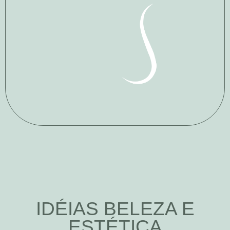
IDÉIAS BELEZA E
ESTÉTICA