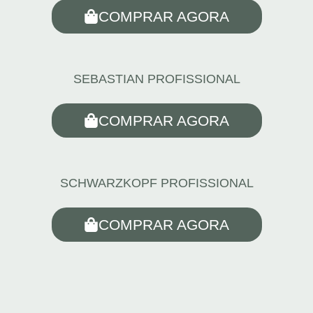
COMPRAR AGORA
SEBASTIAN PROFISSIONAL
COMPRAR AGORA
SCHWARZKOPF PROFISSIONAL
COMPRAR AGORA