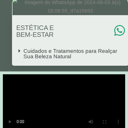
ESTÉTICA E
BEM-ESTAR
Cuidados e Tratamentos para Realçar
Sua Beleza Natural