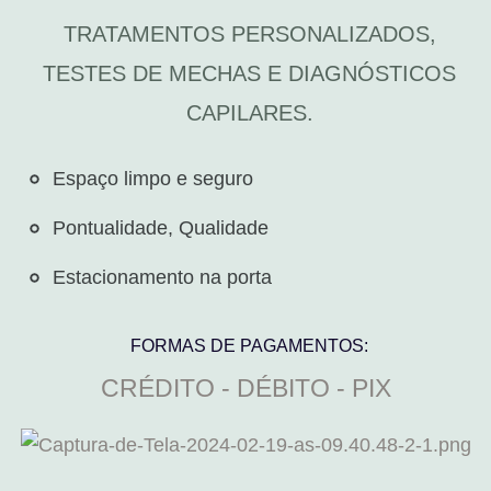
TRATAMENTOS PERSONALIZADOS,
TESTES DE MECHAS E DIAGNÓSTICOS
CAPILARES.
Espaço limpo e seguro​
Pontualidade, Qualidade
Estacionamento na porta
FORMAS DE PAGAMENTOS:
CRÉDITO - DÉBITO - PIX