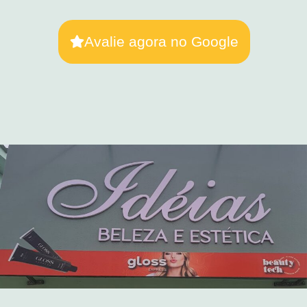
Avalie agora no Google