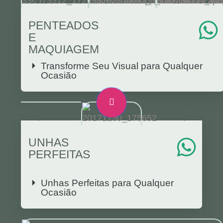
PENTEADOS
E
MAQUIAGEM
Transforme Seu Visual para Qualquer
Ocasião
UNHAS
PERFEITAS
Unhas Perfeitas para Qualquer
Ocasião