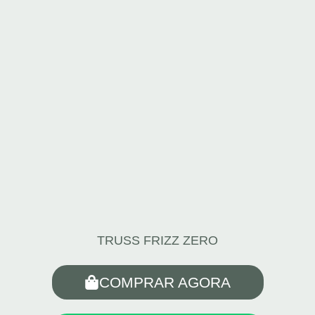
TRUSS FRIZZ ZERO
COMPRAR AGORA