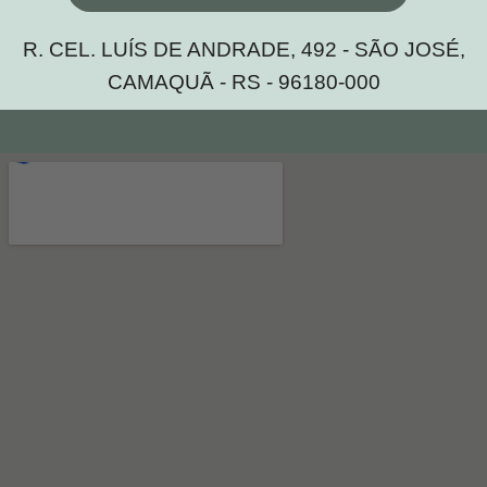
R. CEL. LUÍS DE ANDRADE, 492 - SÃO JOSÉ,
CAMAQUÃ - RS - 96180-000