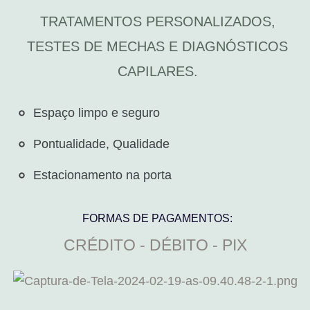
TRATAMENTOS PERSONALIZADOS,
TESTES DE MECHAS E DIAGNÓSTICOS
CAPILARES.
Espaço limpo e seguro​
Pontualidade, Qualidade
Estacionamento na porta
FORMAS DE PAGAMENTOS:
CRÉDITO - DÉBITO - PIX