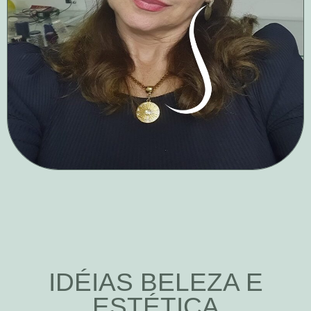
IDÉIAS BELEZA E
ESTÉTICA