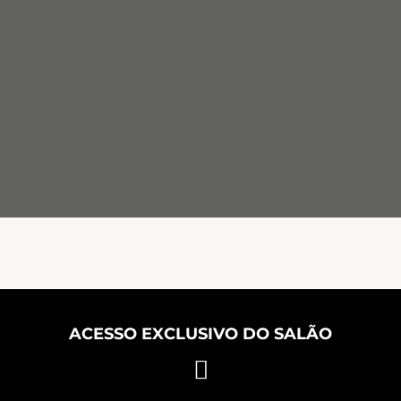
ACESSO EXCLUSIVO DO SALÃO