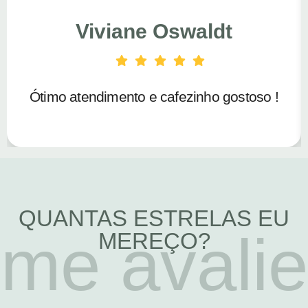
Viviane Oswaldt
Ótimo atendimento e cafezinho gostoso !
QUANTAS ESTRELAS EU
me avalie
MEREÇO?