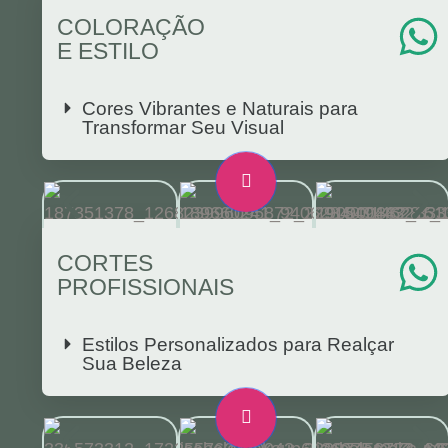
COLORAÇÃO
E ESTILO
Cores Vibrantes e Naturais para
Transformar Seu Visual
CORTES
PROFISSIONAIS
Estilos Personalizados para Realçar
Sua Beleza