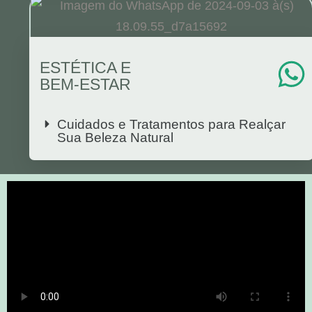
ESTÉTICA E
BEM-ESTAR
Cuidados e Tratamentos para Realçar
Sua Beleza Natural