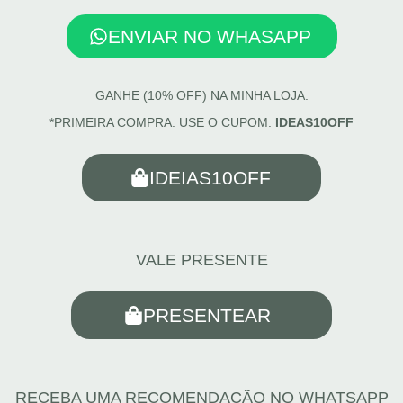
ENVIAR NO WHASAPP
GANHE (10% OFF) NA MINHA LOJA.
*PRIMEIRA COMPRA. USE O CUPOM:
IDEAS10OFF
IDEIAS10OFF
VALE PRESENTE
PRESENTEAR
RECEBA UMA RECOMENDAÇÃO NO WHATSAPP