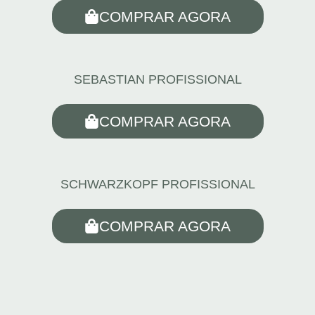
COMPRAR AGORA
SEBASTIAN PROFISSIONAL
COMPRAR AGORA
SCHWARZKOPF PROFISSIONAL
COMPRAR AGORA