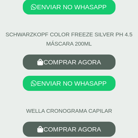
ENVIAR NO WHASAPP
SCHWARZKOPF COLOR FREEZE SILVER PH 4.5
MÁSCARA 200ML
COMPRAR AGORA
ENVIAR NO WHASAPP
WELLA CRONOGRAMA CAPILAR
COMPRAR AGORA