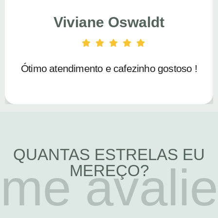
Viviane Oswaldt
Ótimo atendimento e cafezinho gostoso !
QUANTAS ESTRELAS EU
me avalie
MEREÇO?