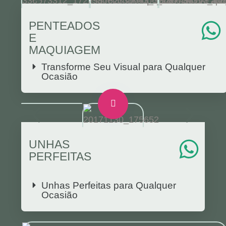
PENTEADOS
E
MAQUIAGEM
Transforme Seu Visual para Qualquer
Ocasião
UNHAS
PERFEITAS
Unhas Perfeitas para Qualquer
Ocasião