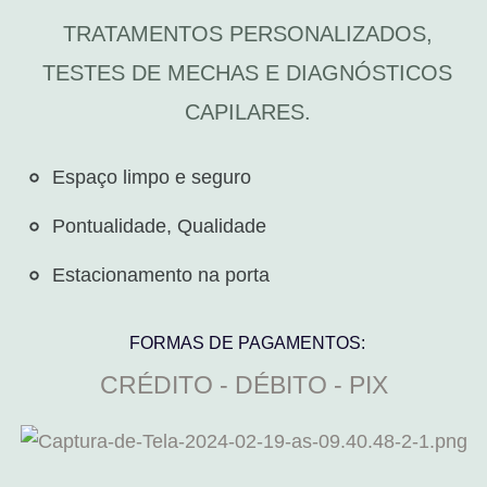
TRATAMENTOS PERSONALIZADOS,
TESTES DE MECHAS E DIAGNÓSTICOS
CAPILARES.
Espaço limpo e seguro​
Pontualidade, Qualidade
Estacionamento na porta
FORMAS DE PAGAMENTOS:
CRÉDITO - DÉBITO - PIX