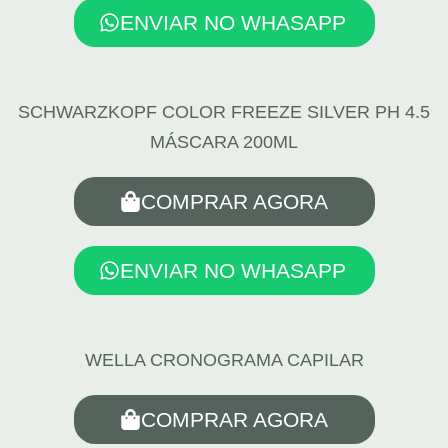
ENVIAR NO WHASAPP
SCHWARZKOPF COLOR FREEZE SILVER PH 4.5
MÁSCARA 200ML
COMPRAR AGORA
ENVIAR NO WHASAPP
WELLA CRONOGRAMA CAPILAR
COMPRAR AGORA