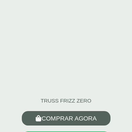
TRUSS FRIZZ ZERO
COMPRAR AGORA