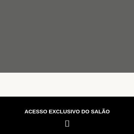
ACESSO EXCLUSIVO DO SALÃO