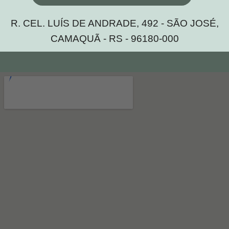
R. CEL. LUÍS DE ANDRADE, 492 - SÃO JOSÉ,
CAMAQUÃ - RS - 96180-000