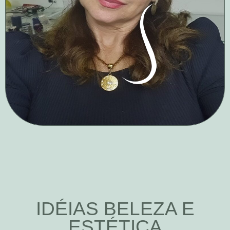
IDÉIAS BELEZA E
ESTÉTICA