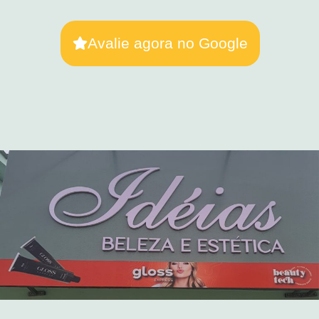
Avalie agora no Google