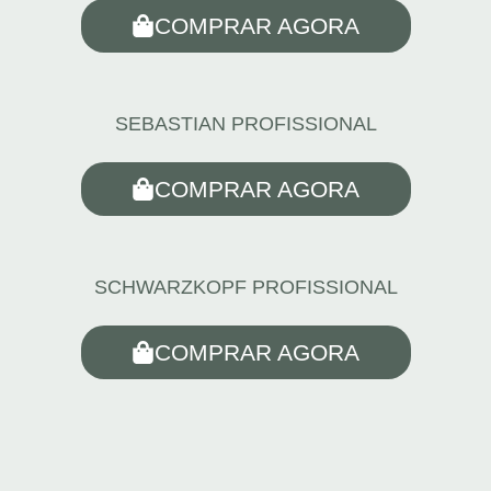
COMPRAR AGORA
SEBASTIAN PROFISSIONAL
COMPRAR AGORA
SCHWARZKOPF PROFISSIONAL
COMPRAR AGORA