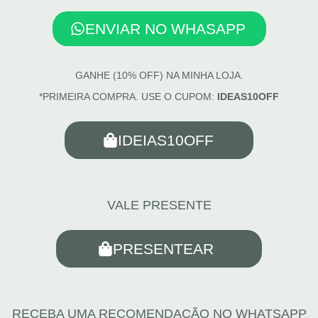
ENVIAR NO WHASAPP
GANHE (10% OFF) NA MINHA LOJA.
*PRIMEIRA COMPRA. USE O CUPOM:
IDEAS10OFF
IDEIAS10OFF
VALE PRESENTE
PRESENTEAR
RECEBA UMA RECOMENDAÇÃO NO WHATSAPP