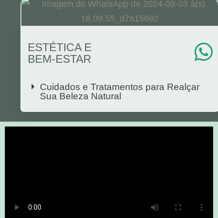
ESTÉTICA E
BEM-ESTAR
Cuidados e Tratamentos para Realçar
Sua Beleza Natural