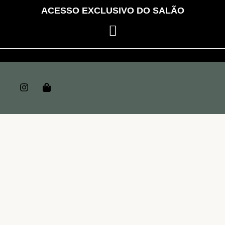
ACESSO EXCLUSIVO DO SALÃO