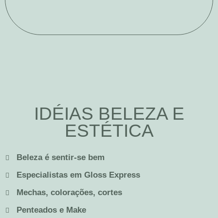
IDÉIAS BELEZA E
ESTÉTICA
Beleza é sentir-se bem
Especialistas em Gloss Express
Mechas, colorações, cortes
Penteados e Make