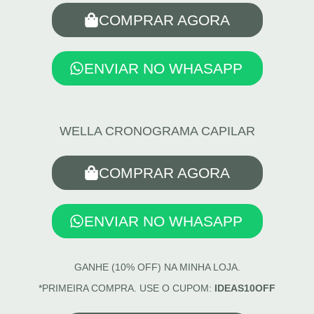
COMPRAR AGORA
ENVIAR NO WHASAPP
WELLA CRONOGRAMA CAPILAR
COMPRAR AGORA
ENVIAR NO WHASAPP
GANHE (10% OFF) NA MINHA LOJA.
*PRIMEIRA COMPRA. USE O CUPOM:
IDEAS10OFF