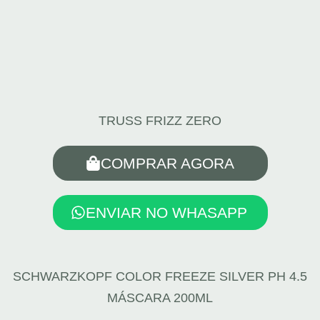
TRUSS FRIZZ ZERO
COMPRAR AGORA
ENVIAR NO WHASAPP
SCHWARZKOPF COLOR FREEZE SILVER PH 4.5
MÁSCARA 200ML