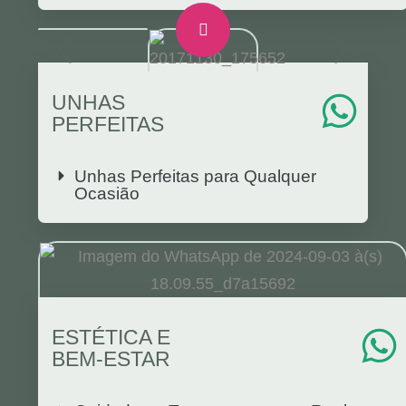
UNHAS
PERFEITAS
Unhas Perfeitas para Qualquer
Ocasião
ESTÉTICA E
BEM-ESTAR