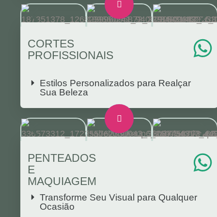
CORTES
PROFISSIONAIS
Estilos Personalizados para Realçar
Sua Beleza
PENTEADOS
E
MAQUIAGEM
Transforme Seu Visual para Qualquer
Ocasião