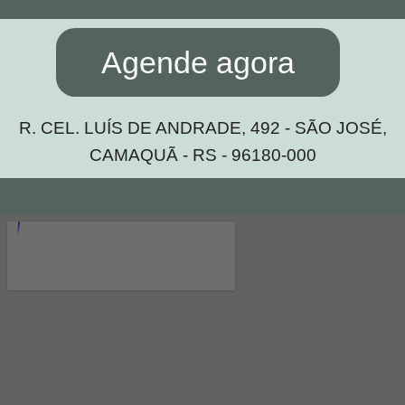
Agende agora
R. CEL. LUÍS DE ANDRADE, 492 - SÃO JOSÉ,
CAMAQUÃ - RS - 96180-000