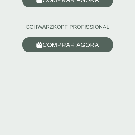
SCHWARZKOPF PROFISSIONAL
COMPRAR AGORA