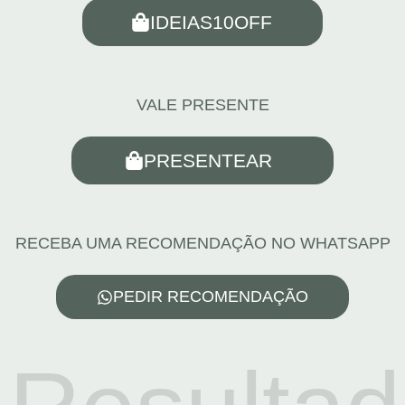
IDEIAS10OFF
VALE PRESENTE
PRESENTEAR
RECEBA UMA RECOMENDAÇÃO NO WHATSAPP
PEDIR RECOMENDAÇÃO