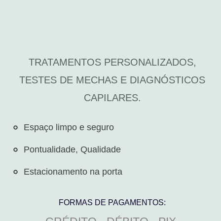
TRATAMENTOS PERSONALIZADOS,
TESTES DE MECHAS E DIAGNÓSTICOS
CAPILARES.
Espaço limpo e seguro​
Pontualidade, Qualidade
Estacionamento na porta
FORMAS DE PAGAMENTOS: