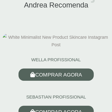
Andrea Recomenda
WELLA PROFISSIONAL
COMPRAR AGORA
SEBASTIAN PROFISSIONAL
COMPRAR AGORA