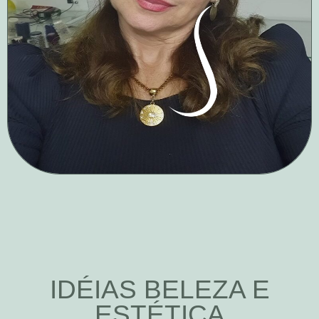
IDÉIAS BELEZA E
ESTÉTICA