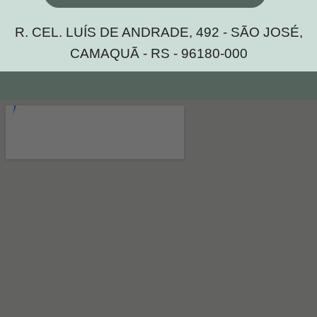
R. CEL. LUÍS DE ANDRADE, 492 - SÃO JOSÉ,
CAMAQUÃ - RS - 96180-000