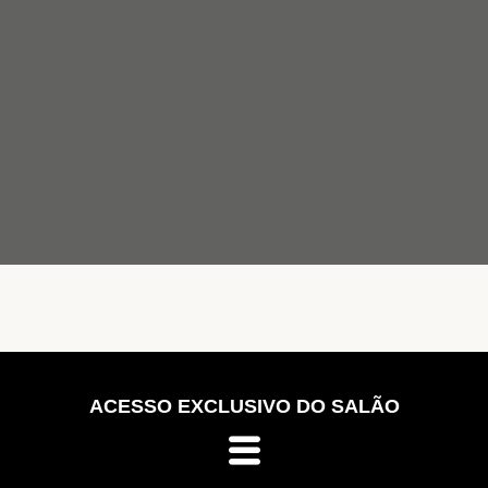
ACESSO EXCLUSIVO DO SALÃO