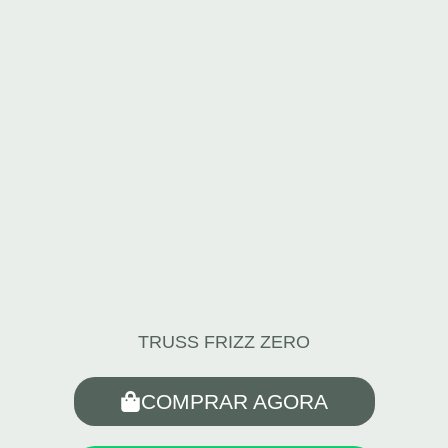
TRUSS FRIZZ ZERO
COMPRAR AGORA