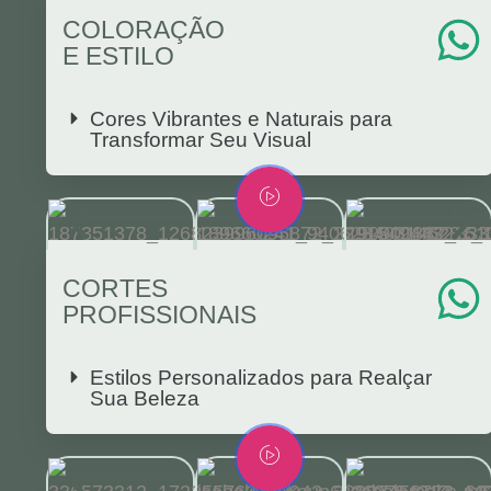
COLORAÇÃO
E ESTILO
Cores Vibrantes e Naturais para
Transformar Seu Visual
CORTES
PROFISSIONAIS
Estilos Personalizados para Realçar
Sua Beleza