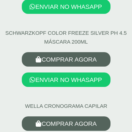
ENVIAR NO WHASAPP
SCHWARZKOPF COLOR FREEZE SILVER PH 4.5
MÁSCARA 200ML
COMPRAR AGORA
ENVIAR NO WHASAPP
WELLA CRONOGRAMA CAPILAR
COMPRAR AGORA