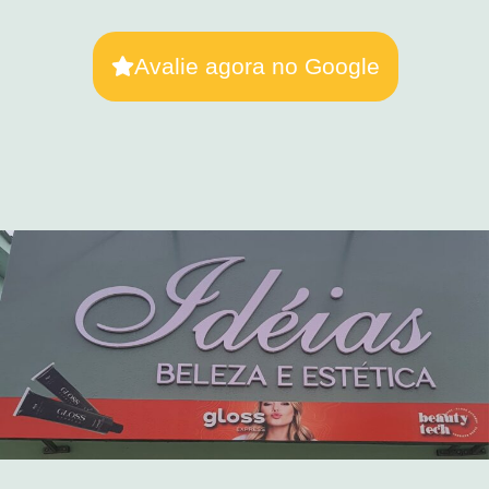
Avalie agora no Google