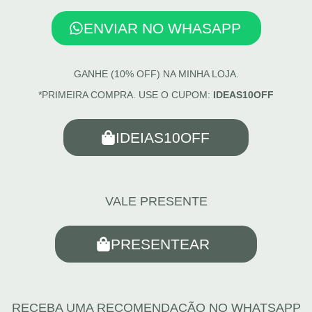
ENVIAR NO WHASAPP
GANHE (10% OFF) NA MINHA LOJA.
*PRIMEIRA COMPRA. USE O CUPOM:
IDEAS10OFF
IDEIAS10OFF
VALE PRESENTE
PRESENTEAR
RECEBA UMA RECOMENDAÇÃO NO WHATSAPP