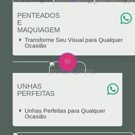
PENTEADOS
E
MAQUIAGEM
Transforme Seu Visual para Qualquer
Ocasião
UNHAS
PERFEITAS
Unhas Perfeitas para Qualquer
Ocasião