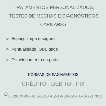
TRATAMENTOS PERSONALIZADOS,
TESTES DE MECHAS E DIAGNÓSTICOS
CAPILARES.
Espaço limpo e seguro​
Pontualidade, Qualidade
Estacionamento na porta
FORMAS DE PAGAMENTOS:
CRÉDITO - DÉBITO - PIX