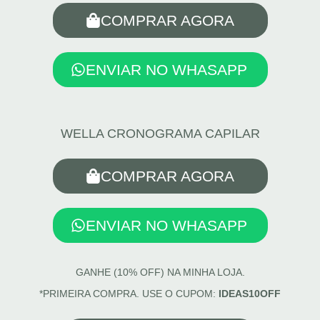
COMPRAR AGORA
ENVIAR NO WHASAPP
WELLA CRONOGRAMA CAPILAR
COMPRAR AGORA
ENVIAR NO WHASAPP
GANHE (10% OFF) NA MINHA LOJA.
*PRIMEIRA COMPRA. USE O CUPOM:
IDEAS10OFF