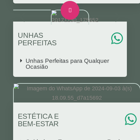
UNHAS
PERFEITAS
Unhas Perfeitas para Qualquer
Ocasião
ESTÉTICA E
BEM-ESTAR