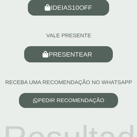
IDEIAS10OFF
VALE PRESENTE
PRESENTEAR
RECEBA UMA RECOMENDAÇÃO NO WHATSAPP
PEDIR RECOMENDAÇÃO