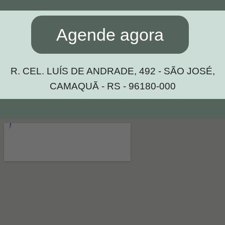
Agende agora
R. CEL. LUÍS DE ANDRADE, 492 - SÃO JOSÉ,
CAMAQUÃ - RS - 96180-000