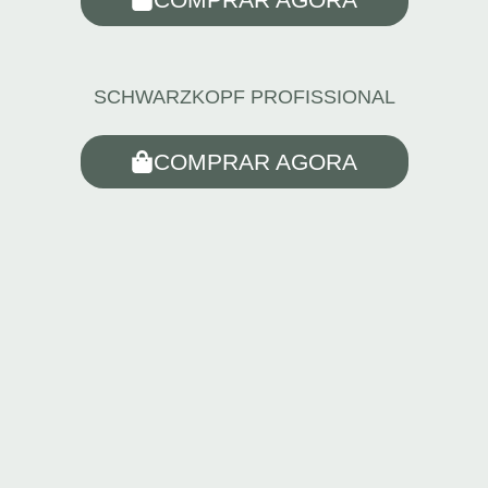
SCHWARZKOPF PROFISSIONAL
COMPRAR AGORA