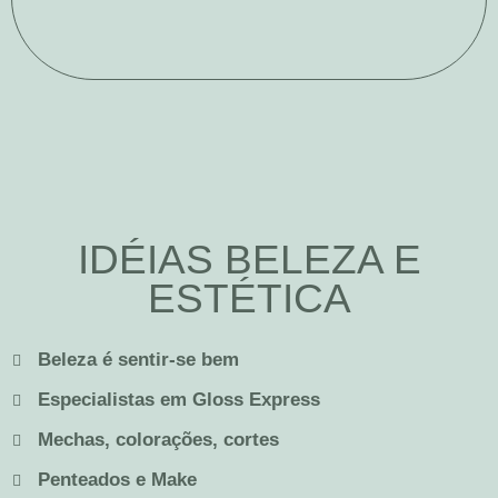
IDÉIAS BELEZA E
ESTÉTICA
Beleza é sentir-se bem
Especialistas em Gloss Express
Mechas, colorações, cortes
Penteados e Make