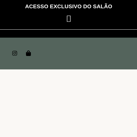
ACESSO EXCLUSIVO DO SALÃO