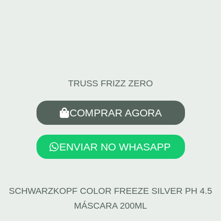
TRUSS FRIZZ ZERO
COMPRAR AGORA
ENVIAR NO WHASAPP
SCHWARZKOPF COLOR FREEZE SILVER PH 4.5
MÁSCARA 200ML