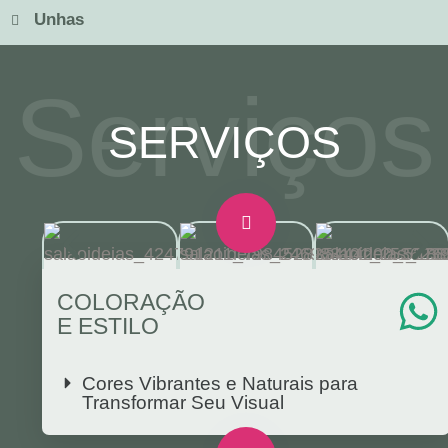
Unhas
Serviços
SERVIÇOS
COLORAÇÃO
E ESTILO
Cores Vibrantes e Naturais para
Transformar Seu Visual