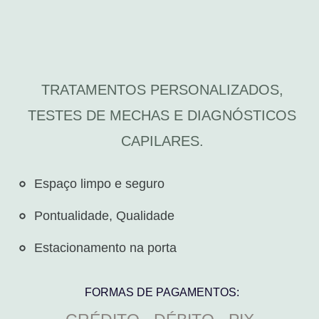
TRATAMENTOS PERSONALIZADOS,
TESTES DE MECHAS E DIAGNÓSTICOS
CAPILARES.
Espaço limpo e seguro​
Pontualidade, Qualidade
Estacionamento na porta
FORMAS DE PAGAMENTOS: