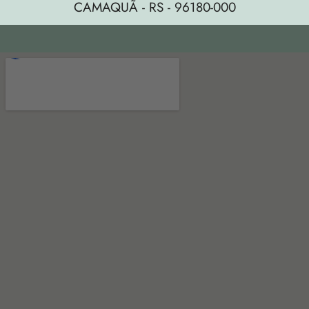
CAMAQUÃ - RS - 96180-000