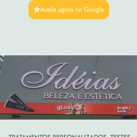
Avalie agora no Google