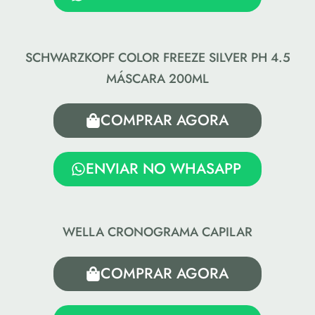
SCHWARZKOPF COLOR FREEZE SILVER PH 4.5
MÁSCARA 200ML
COMPRAR AGORA
ENVIAR NO WHASAPP
WELLA CRONOGRAMA CAPILAR
COMPRAR AGORA