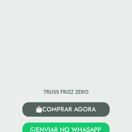
TRUSS FRIZZ ZERO
COMPRAR AGORA
ENVIAR NO WHASAPP