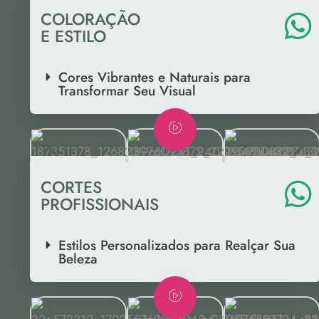
COLORAÇÃO
E ESTILO
Cores Vibrantes e Naturais para
Transformar Seu Visual
CORTES
PROFISSIONAIS
Estilos Personalizados para Realçar Sua
Beleza