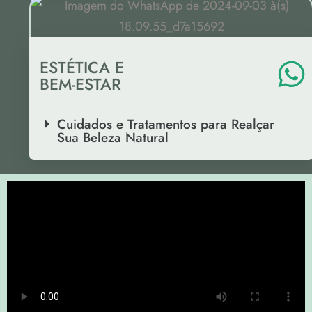
ESTÉTICA E
BEM-ESTAR
Cuidados e Tratamentos para Realçar
Sua Beleza Natural