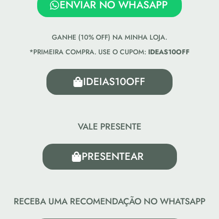
ENVIAR NO WHASAPP
GANHE (10% OFF) NA MINHA LOJA.
*PRIMEIRA COMPRA. USE O CUPOM:
IDEAS10OFF
IDEIAS10OFF
VALE PRESENTE
PRESENTEAR
RECEBA UMA RECOMENDAÇÃO NO WHATSAPP