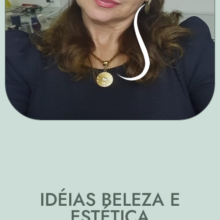
IDÉIAS BELEZA E
ESTÉTICA