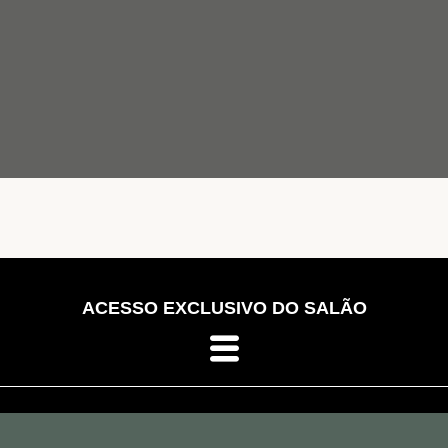
ACESSO EXCLUSIVO DO SALÃO