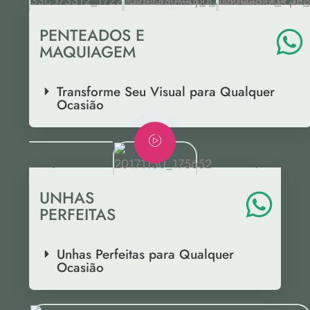
PENTEADOS E
MAQUIAGEM
Transforme Seu Visual para Qualquer
Ocasião
UNHAS
PERFEITAS
Unhas Perfeitas para Qualquer
Ocasião