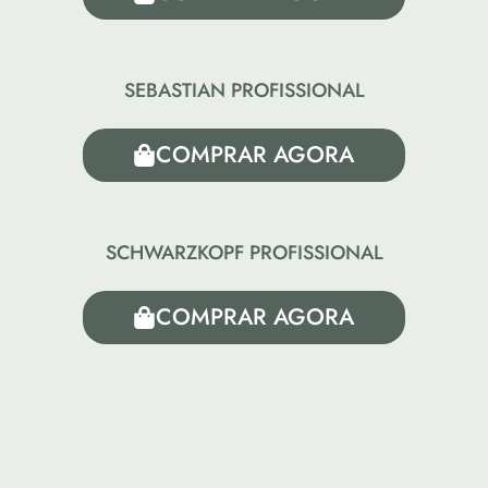
SEBASTIAN PROFISSIONAL
COMPRAR AGORA
SCHWARZKOPF PROFISSIONAL
COMPRAR AGORA