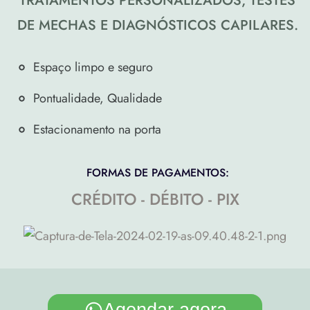
TRATAMENTOS PERSONALIZADOS, TESTES
DE MECHAS E DIAGNÓSTICOS CAPILARES.
Espaço limpo e seguro​
Pontualidade, Qualidade
Estacionamento na porta
FORMAS DE PAGAMENTOS:
CRÉDITO - DÉBITO - PIX