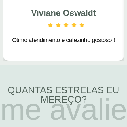
Viviane Oswaldt
Ótimo atendimento e cafezinho gostoso !
QUANTAS ESTRELAS EU
me avalie
MEREÇO?