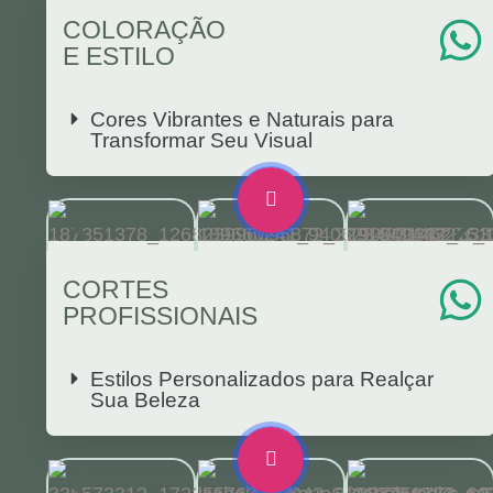
COLORAÇÃO
E ESTILO
Cores Vibrantes e Naturais para
Transformar Seu Visual
CORTES
PROFISSIONAIS
Estilos Personalizados para Realçar
Sua Beleza