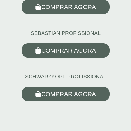
COMPRAR AGORA
SEBASTIAN PROFISSIONAL
COMPRAR AGORA
SCHWARZKOPF PROFISSIONAL
COMPRAR AGORA