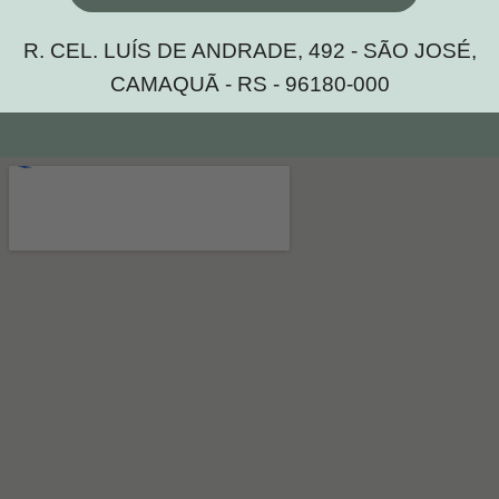
R. CEL. LUÍS DE ANDRADE, 492 - SÃO JOSÉ,
CAMAQUÃ - RS - 96180-000