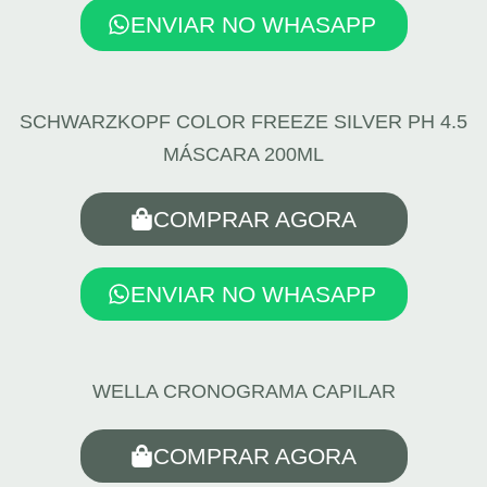
ENVIAR NO WHASAPP
SCHWARZKOPF COLOR FREEZE SILVER PH 4.5
MÁSCARA 200ML
COMPRAR AGORA
ENVIAR NO WHASAPP
WELLA CRONOGRAMA CAPILAR
COMPRAR AGORA