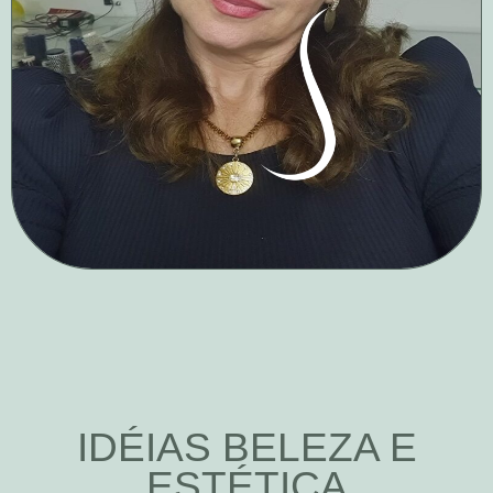
IDÉIAS BELEZA E
ESTÉTICA