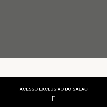
ACESSO EXCLUSIVO DO SALÃO