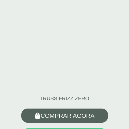
TRUSS FRIZZ ZERO
COMPRAR AGORA