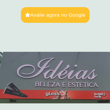
Avalie agora no Google