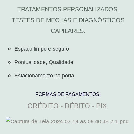
TRATAMENTOS PERSONALIZADOS,
TESTES DE MECHAS E DIAGNÓSTICOS
CAPILARES.
Espaço limpo e seguro​
Pontualidade, Qualidade
Estacionamento na porta
FORMAS DE PAGAMENTOS:
CRÉDITO - DÉBITO - PIX