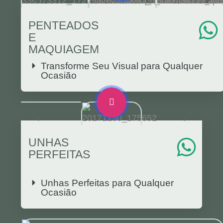
PENTEADOS
E
MAQUIAGEM
Transforme Seu Visual para Qualquer
Ocasião
UNHAS
PERFEITAS
Unhas Perfeitas para Qualquer
Ocasião