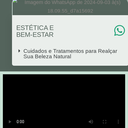
ESTÉTICA E
BEM-ESTAR
Cuidados e Tratamentos para Realçar
Sua Beleza Natural