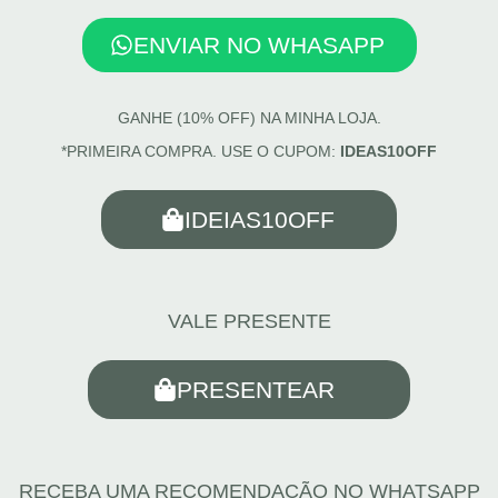
ENVIAR NO WHASAPP
GANHE (10% OFF) NA MINHA LOJA.
*PRIMEIRA COMPRA. USE O CUPOM:
IDEAS10OFF
IDEIAS10OFF
VALE PRESENTE
PRESENTEAR
RECEBA UMA RECOMENDAÇÃO NO WHATSAPP