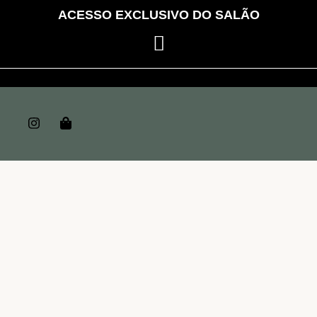
ACESSO EXCLUSIVO DO SALÃO