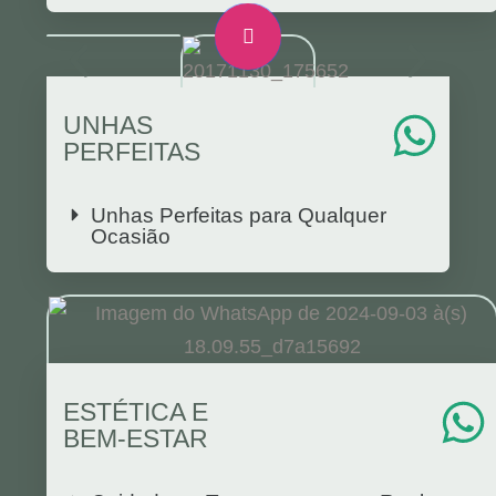
UNHAS
PERFEITAS
Unhas Perfeitas para Qualquer
Ocasião
ESTÉTICA E
BEM-ESTAR