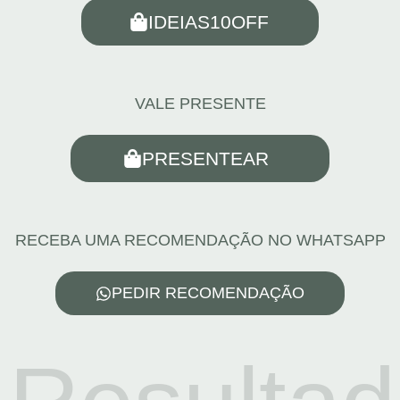
IDEIAS10OFF
VALE PRESENTE
PRESENTEAR
RECEBA UMA RECOMENDAÇÃO NO WHATSAPP
PEDIR RECOMENDAÇÃO