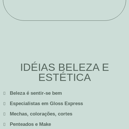
IDÉIAS BELEZA E
ESTÉTICA
Beleza é sentir-se bem
Especialistas em Gloss Express
Mechas, colorações, cortes
Penteados e Make