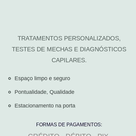
TRATAMENTOS PERSONALIZADOS,
TESTES DE MECHAS E DIAGNÓSTICOS
CAPILARES.
Espaço limpo e seguro​
Pontualidade, Qualidade
Estacionamento na porta
FORMAS DE PAGAMENTOS: