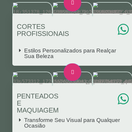
CORTES
PROFISSIONAIS
Estilos Personalizados para Realçar
Sua Beleza
PENTEADOS
E
MAQUIAGEM
Transforme Seu Visual para Qualquer
Ocasião