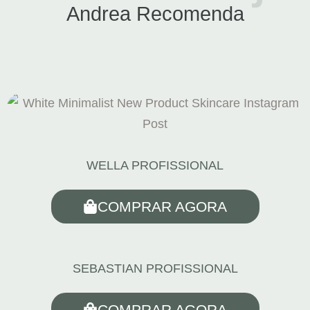
Andrea Recomenda
WELLA PROFISSIONAL
COMPRAR AGORA
SEBASTIAN PROFISSIONAL
COMPRAR AGORA