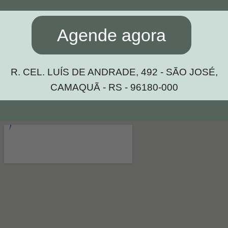
Agende agora
R. CEL. LUÍS DE ANDRADE, 492 - SÃO JOSÉ,
CAMAQUÃ - RS - 96180-000