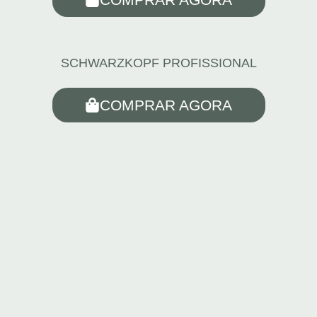
SCHWARZKOPF PROFISSIONAL
COMPRAR AGORA