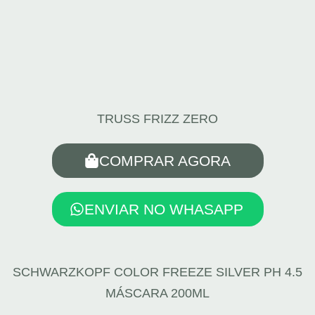
TRUSS FRIZZ ZERO
COMPRAR AGORA
ENVIAR NO WHASAPP
SCHWARZKOPF COLOR FREEZE SILVER PH 4.5
MÁSCARA 200ML