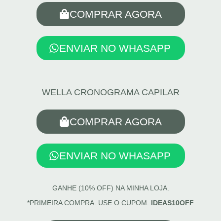
COMPRAR AGORA
ENVIAR NO WHASAPP
WELLA CRONOGRAMA CAPILAR
COMPRAR AGORA
ENVIAR NO WHASAPP
GANHE (10% OFF) NA MINHA LOJA.
*PRIMEIRA COMPRA. USE O CUPOM:
IDEAS10OFF